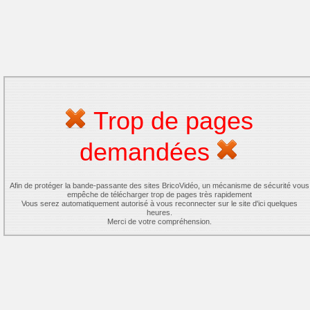
Trop de pages
demandées
Afin de protéger la bande-passante des sites BricoVidéo, un mécanisme de sécurité vous
empêche de télécharger trop de pages très rapidement
Vous serez automatiquement autorisé à vous reconnecter sur le site d'ici quelques
heures.
Merci de votre compréhension.