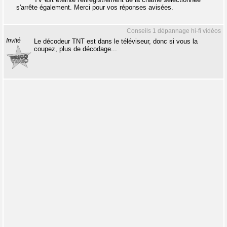
s'arrête également. Merci pour vos réponses avisées.
Conseils 1 dépannage hi-fi vidéos
Invité
Le décodeur TNT est dans le téléviseur, donc si vous la
coupez, plus de décodage...