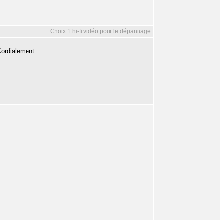
Choix 1 hi-fi vidéo pour le dépannage
Cordialement.