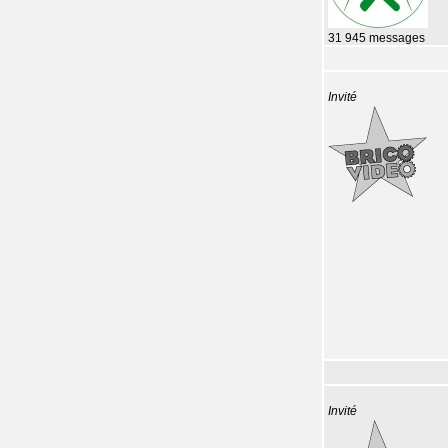
31 945 messages
Invité
Invité