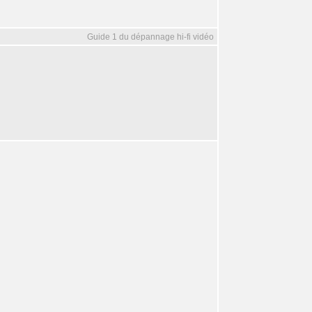
Guide 1 du dépannage hi-fi vidéo