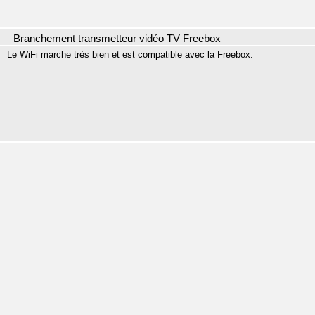
Branchement transmetteur vidéo TV Freebox
Le WiFi marche très bien et est compatible avec la Freebox.