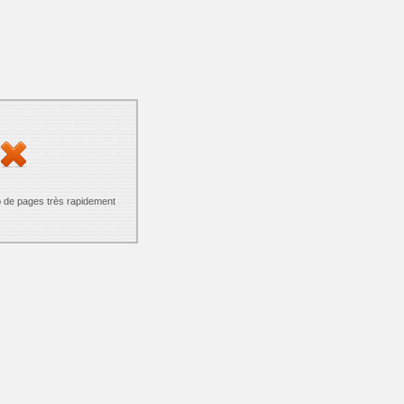
p de pages très rapidement