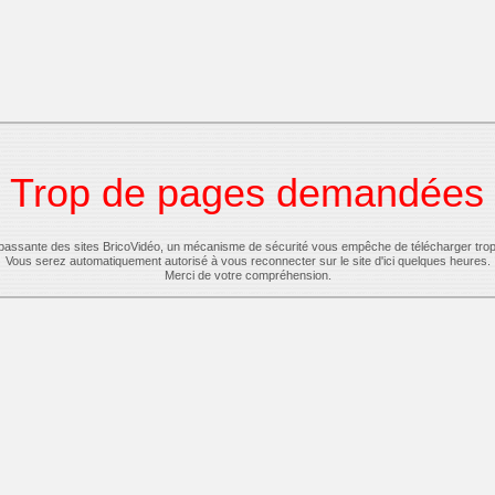
Trop de pages demandées
-passante des sites BricoVidéo, un mécanisme de sécurité vous empêche de télécharger tro
Vous serez automatiquement autorisé à vous reconnecter sur le site d'ici quelques heures.
Merci de votre compréhension.