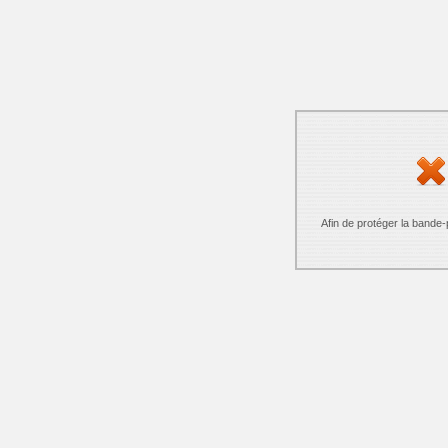
Afin de protéger la bande