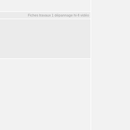
Fiches travaux 1 dépannage hi-fi vidéo