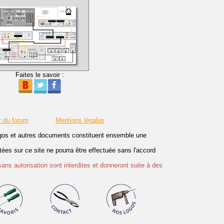
Faites le savoir :
r du forum
Mentions légales
logos et autres documents constituent ensemble une
es sur ce site ne pourra être effectuée sans l'accord
sans autorisation sont interdites et donneront suite à des