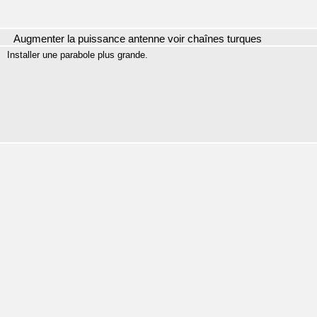
Augmenter la puissance antenne voir chaînes turques
Installer une parabole plus grande.