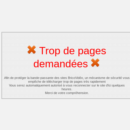
Trop de pages
demandées
Afin de protéger la bande-passante des sites BricoVidéo, un mécanisme de sécurité vous
empêche de télécharger trop de pages très rapidement
Vous serez automatiquement autorisé à vous reconnecter sur le site d'ici quelques
heures.
Merci de votre compréhension.