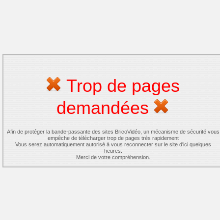
Trop de pages
demandées
Afin de protéger la bande-passante des sites BricoVidéo, un mécanisme de sécurité vous
empêche de télécharger trop de pages très rapidement
Vous serez automatiquement autorisé à vous reconnecter sur le site d'ici quelques
heures.
Merci de votre compréhension.