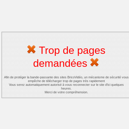
Trop de pages
demandées
Afin de protéger la bande-passante des sites BricoVidéo, un mécanisme de sécurité vous
empêche de télécharger trop de pages très rapidement
Vous serez automatiquement autorisé à vous reconnecter sur le site d'ici quelques
heures.
Merci de votre compréhension.