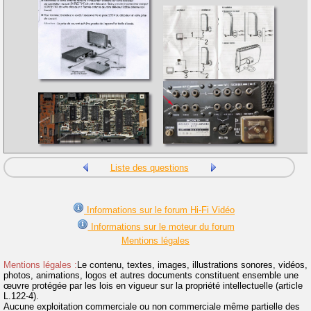
Liste des questions
Informations sur le forum Hi-Fi Vidéo
Informations sur le moteur du forum
Mentions légales
Mentions légales :
Le contenu, textes, images, illustrations sonores, vidéos,
photos, animations, logos et autres documents constituent ensemble une
œuvre protégée par les lois en vigueur sur la propriété intellectuelle (article
L.122-4).
Aucune exploitation commerciale ou non commerciale même partielle des