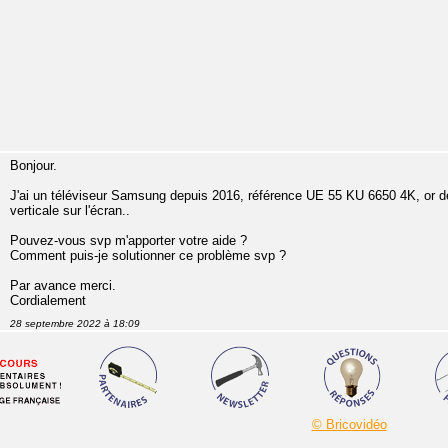
Bonjour.
J'ai un téléviseur Samsung depuis 2016, référence UE 55 KU 6650 4K, or dep
verticale sur l'écran..
Pouvez-vous svp m'apporter votre aide ?
Comment puis-je solutionner ce problème svp ?
Par avance merci.
Cordialement
28 septembre 2022 à 18:09
© Bricovidéo