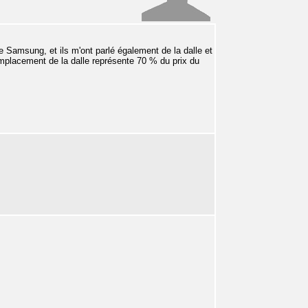
e Samsung, et ils m'ont parlé également de la dalle et
emplacement de la dalle représente 70 % du prix du