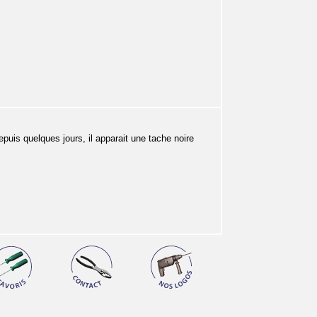
uis quelques jours, il apparait une tache noire