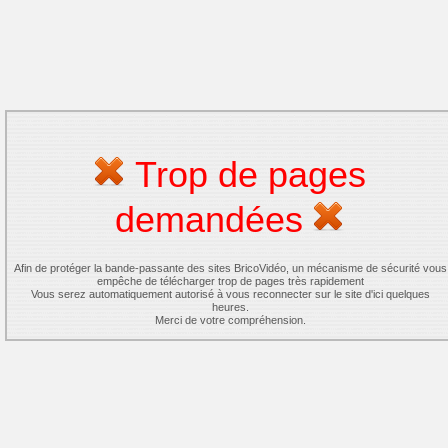
Trop de pages
demandées
Afin de protéger la bande-passante des sites BricoVidéo, un mécanisme de sécurité vous
empêche de télécharger trop de pages très rapidement
Vous serez automatiquement autorisé à vous reconnecter sur le site d'ici quelques
heures.
Merci de votre compréhension.