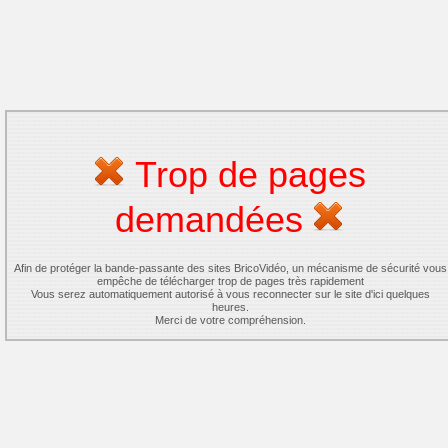
Trop de pages
demandées
Afin de protéger la bande-passante des sites BricoVidéo, un mécanisme de sécurité vous
empêche de télécharger trop de pages très rapidement
Vous serez automatiquement autorisé à vous reconnecter sur le site d'ici quelques
heures.
Merci de votre compréhension.