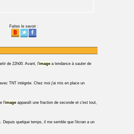
Faites le savoir :
tir de 22h00. Avant, l'
image
a tendance à sauter de
vec TNT intégrée. Chez moi j'ai mis en place un
 l'
image
apparaît une fraction de seconde et c'est tout,
s. Depuis quelque temps, il me semble que l'écran a un