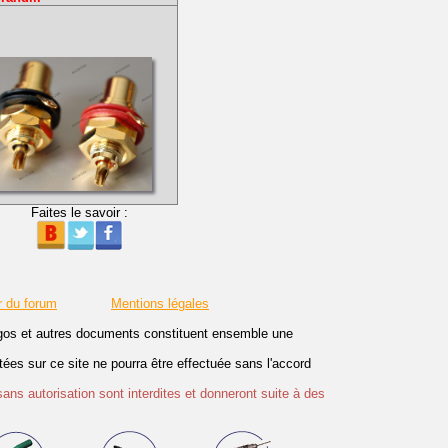
Faites le savoir :
r du forum
Mentions légales
logos et autres documents constituent ensemble une
es sur ce site ne pourra être effectuée sans l'accord
sans autorisation sont interdites et donneront suite à des