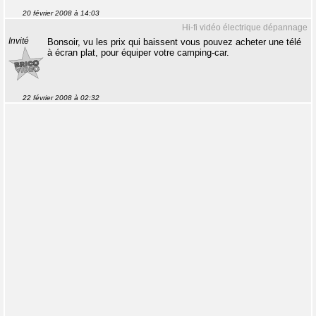
20 février 2008 à 14:03
Hi-fi vidéo électrique dépannage
Invité
Bonsoir, vu les prix qui baissent vous pouvez acheter une télé
à écran plat, pour équiper votre camping-car.
22 février 2008 à 02:32