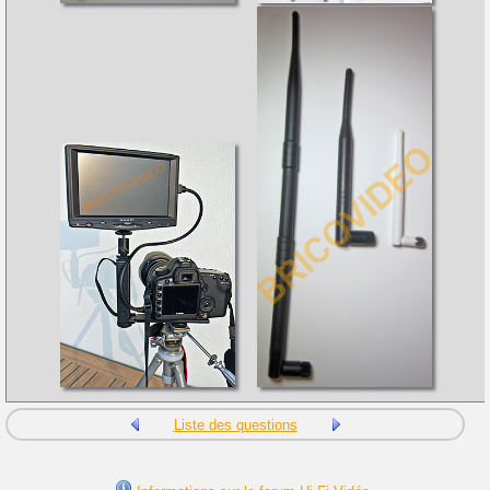
Liste des questions