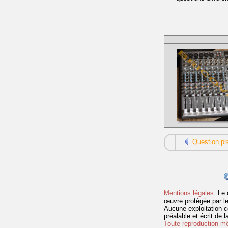
Question pr
Mentions légales :
Le 
œuvre protégée par les 
Aucune exploitation c
préalable et écrit de
Toute reproduction mêm