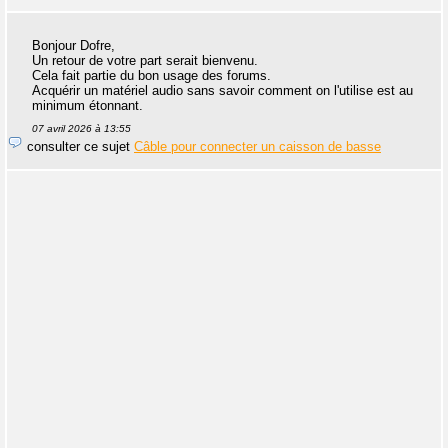
Bonjour Dofre,
Un retour de votre part serait bienvenu.
Cela fait partie du bon usage des forums.
Acquérir un matériel audio sans savoir comment on l'utilise est au
minimum étonnant.
07 avril 2026 à 13:55
consulter ce sujet
Câble pour connecter un caisson de basse