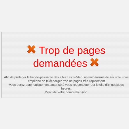
Trop de pages
demandées
Afin de protéger la bande-passante des sites BricoVidéo, un mécanisme de sécurité vous
empêche de télécharger trop de pages très rapidement
Vous serez automatiquement autorisé à vous reconnecter sur le site d'ici quelques
heures.
Merci de votre compréhension.