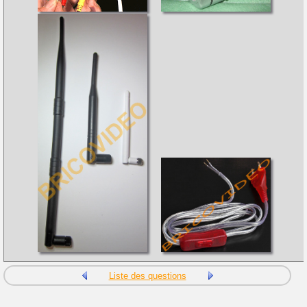
Liste des questions