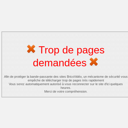
Trop de pages
demandées
Afin de protéger la bande-passante des sites BricoVidéo, un mécanisme de sécurité vous
empêche de télécharger trop de pages très rapidement
Vous serez automatiquement autorisé à vous reconnecter sur le site d'ici quelques
heures.
Merci de votre compréhension.