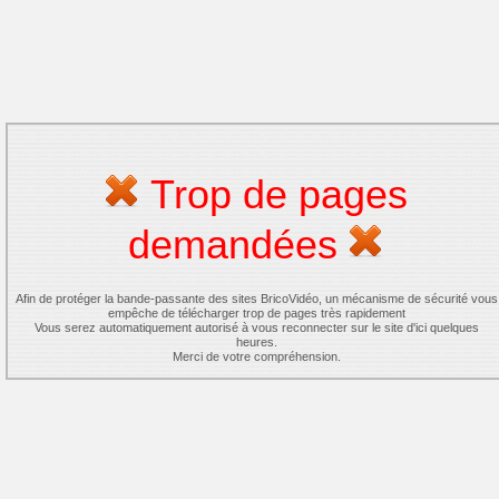
Trop de pages
demandées
Afin de protéger la bande-passante des sites BricoVidéo, un mécanisme de sécurité vous
empêche de télécharger trop de pages très rapidement
Vous serez automatiquement autorisé à vous reconnecter sur le site d'ici quelques
heures.
Merci de votre compréhension.