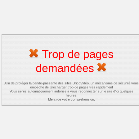
Trop de pages
demandées
Afin de protéger la bande-passante des sites BricoVidéo, un mécanisme de sécurité vous
empêche de télécharger trop de pages très rapidement
Vous serez automatiquement autorisé à vous reconnecter sur le site d'ici quelques
heures.
Merci de votre compréhension.