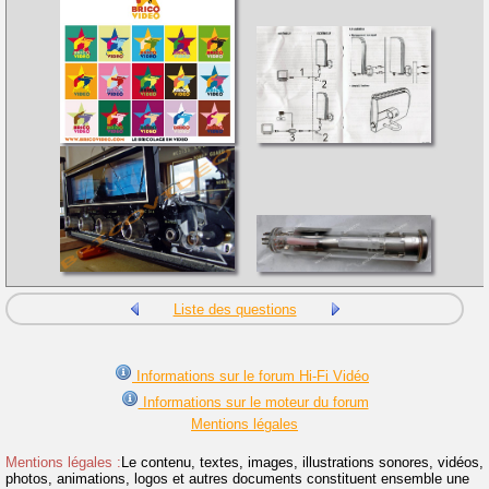
Liste des questions
Informations sur le forum Hi-Fi Vidéo
Informations sur le moteur du forum
Mentions légales
Mentions légales :
Le contenu, textes, images, illustrations sonores, vidéos,
photos, animations, logos et autres documents constituent ensemble une