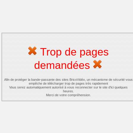
Trop de pages
demandées
Afin de protéger la bande-passante des sites BricoVidéo, un mécanisme de sécurité vous
empêche de télécharger trop de pages très rapidement
Vous serez automatiquement autorisé à vous reconnecter sur le site d'ici quelques
heures.
Merci de votre compréhension.