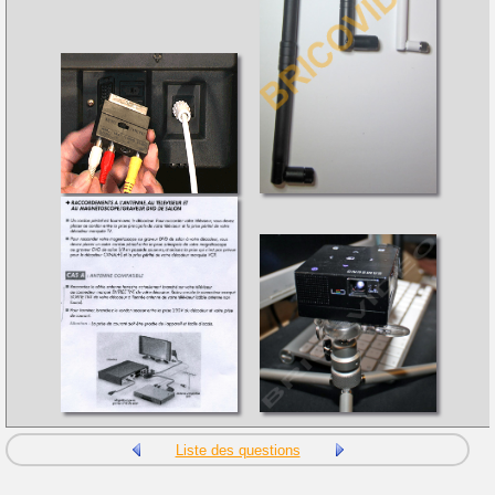
Liste des questions