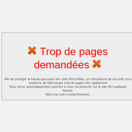
Trop de pages
demandées
Afin de protéger la bande-passante des sites BricoVidéo, un mécanisme de sécurité vous
empêche de télécharger trop de pages très rapidement
Vous serez automatiquement autorisé à vous reconnecter sur le site d'ici quelques
heures.
Merci de votre compréhension.