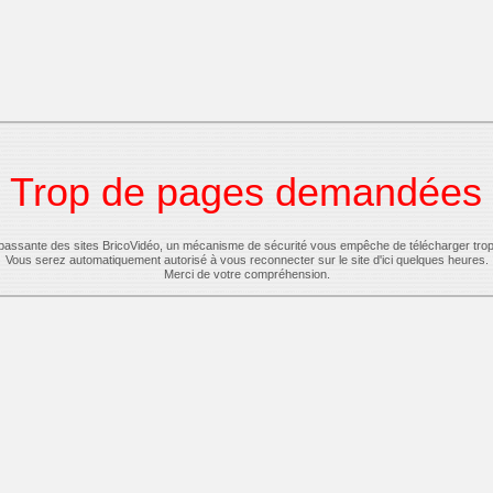
Trop de pages demandées
-passante des sites BricoVidéo, un mécanisme de sécurité vous empêche de télécharger tro
Vous serez automatiquement autorisé à vous reconnecter sur le site d'ici quelques heures.
Merci de votre compréhension.