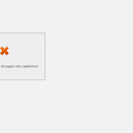
p de pages très rapidement