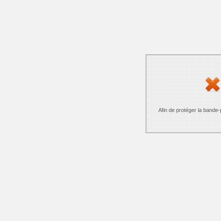
Afin de protéger la bande