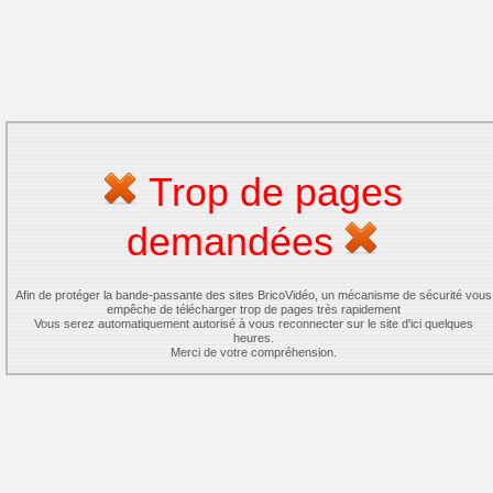
Trop de pages
demandées
Afin de protéger la bande-passante des sites BricoVidéo, un mécanisme de sécurité vous
empêche de télécharger trop de pages très rapidement
Vous serez automatiquement autorisé à vous reconnecter sur le site d'ici quelques
heures.
Merci de votre compréhension.