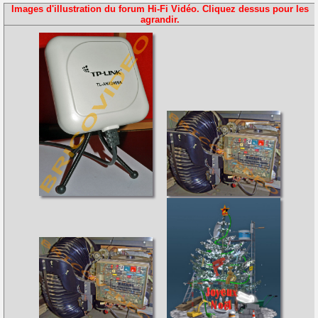
Images d'illustration du forum Hi-Fi Vidéo. Cliquez dessus pour les
agrandir.