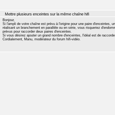
Mettre plusieurs enceintes sur la même chaîne hifi
Bonjour,
Si l'ampli de votre chaîne est prévu à l'origine pour une paire d'enceintes, 
réalisant un branchement en parallèle ou en série, vous risqueriez d'endomma
prévus pour raccorder deux paires d'enceintes.
Si vous désirez ajouter un grand nombre d'enceintes, l'idéal est de raccord
Cordialement, Manu, modérateur du forum hifi-vidéo.