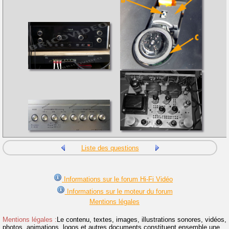
Liste des questions
Informations sur le forum Hi-Fi Vidéo
Informations sur le moteur du forum
Mentions légales
Mentions légales :
Le contenu, textes, images, illustrations sonores, vidéos,
photos, animations, logos et autres documents constituent ensemble une