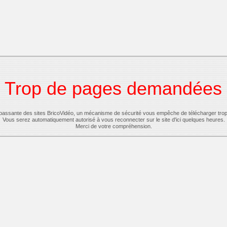
Trop de pages demandées
-passante des sites BricoVidéo, un mécanisme de sécurité vous empêche de télécharger tro
Vous serez automatiquement autorisé à vous reconnecter sur le site d'ici quelques heures.
Merci de votre compréhension.