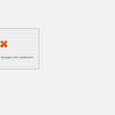
p de pages très rapidement