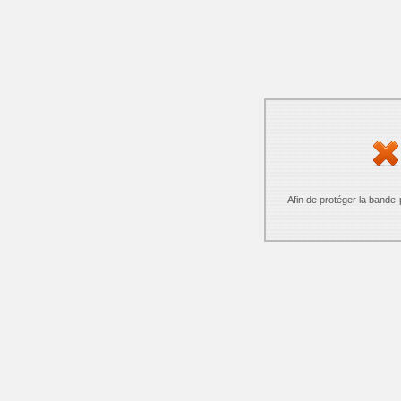
Afin de protéger la bande