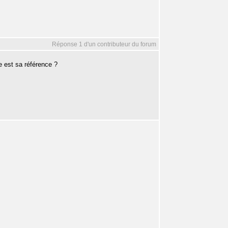
Réponse 1 d'un contributeur du forum
le est sa référence ?