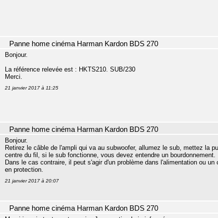
Panne home cinéma Harman Kardon BDS 270
Bonjour.
La référence relevée est : HKTS210. SUB/230
Merci.
21 janvier 2017 à 11:25
Panne home cinéma Harman Kardon BDS 270
Bonjour.
Retirez le câble de l'ampli qui va au subwoofer, allumez le sub, mettez la 
centre du fil, si le sub fonctionne, vous devez entendre un bourdonnement.
Dans le cas contraire, il peut s'agir d'un problème dans l'alimentation ou un 
en protection.
21 janvier 2017 à 20:07
Panne home cinéma Harman Kardon BDS 270