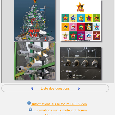
Liste des questions
Informations sur le forum Hi-Fi Vidéo
Informations sur le moteur du forum