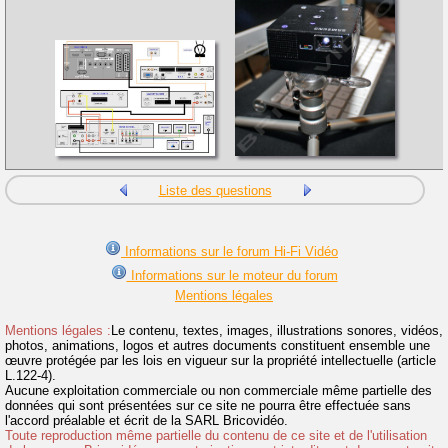
Liste des questions
Informations sur le forum Hi-Fi Vidéo
Informations sur le moteur du forum
Mentions légales
Mentions légales :
Le contenu, textes, images, illustrations sonores, vidéos,
photos, animations, logos et autres documents constituent ensemble une
œuvre protégée par les lois en vigueur sur la propriété intellectuelle (article
L.122-4).
Aucune exploitation commerciale ou non commerciale même partielle des
données qui sont présentées sur ce site ne pourra être effectuée sans
l'accord préalable et écrit de la SARL Bricovidéo.
Toute reproduction même partielle du contenu de ce site et de l'utilisation